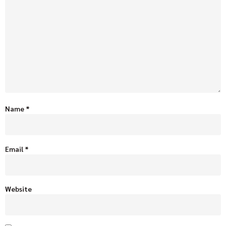
Name
*
Email
*
Website