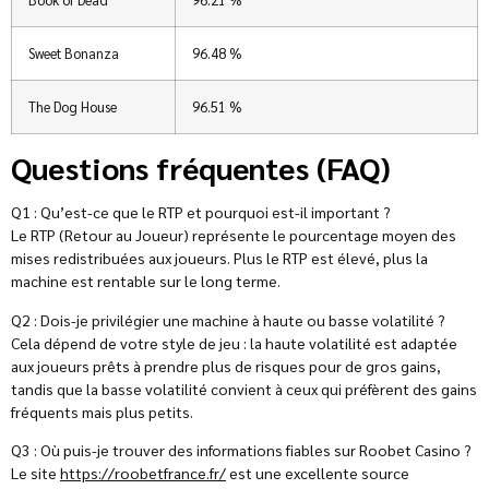
Book of Dead
96.21 %
Sweet Bonanza
96.48 %
The Dog House
96.51 %
Questions fréquentes (FAQ)
Q1 : Qu’est-ce que le RTP et pourquoi est-il important ?
Le RTP (Retour au Joueur) représente le pourcentage moyen des
mises redistribuées aux joueurs. Plus le RTP est élevé, plus la
machine est rentable sur le long terme.
Q2 : Dois-je privilégier une machine à haute ou basse volatilité ?
Cela dépend de votre style de jeu : la haute volatilité est adaptée
aux joueurs prêts à prendre plus de risques pour de gros gains,
tandis que la basse volatilité convient à ceux qui préfèrent des gains
fréquents mais plus petits.
Q3 : Où puis-je trouver des informations fiables sur Roobet Casino ?
Le site
https://roobetfrance.fr/
est une excellente source