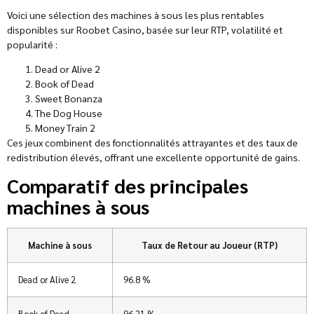
Voici une sélection des machines à sous les plus rentables
disponibles sur Roobet Casino, basée sur leur RTP, volatilité et
popularité :
Dead or Alive 2
Book of Dead
Sweet Bonanza
The Dog House
Money Train 2
Ces jeux combinent des fonctionnalités attrayantes et des taux de
redistribution élevés, offrant une excellente opportunité de gains.
Comparatif des principales
machines à sous
Machine à sous
Taux de Retour au Joueur (RTP)
Dead or Alive 2
96.8 %