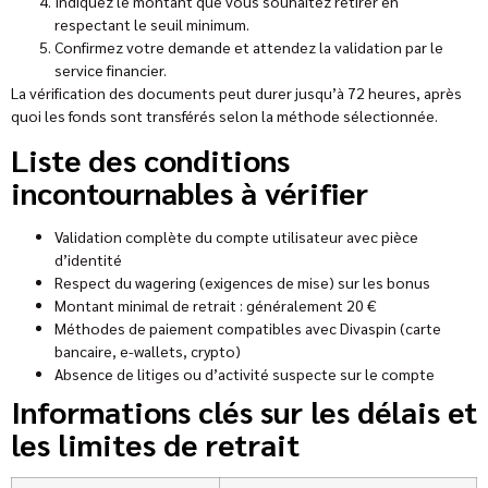
Indiquez le montant que vous souhaitez retirer en
respectant le seuil minimum.
Confirmez votre demande et attendez la validation par le
service financier.
La vérification des documents peut durer jusqu’à 72 heures, après
quoi les fonds sont transférés selon la méthode sélectionnée.
Liste des conditions
incontournables à vérifier
Validation complète du compte utilisateur avec pièce
d’identité
Respect du wagering (exigences de mise) sur les bonus
Montant minimal de retrait : généralement 20 €
Méthodes de paiement compatibles avec Divaspin (carte
bancaire, e-wallets, crypto)
Absence de litiges ou d’activité suspecte sur le compte
Informations clés sur les délais et
les limites de retrait