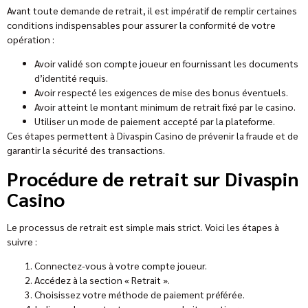
Avant toute demande de retrait, il est impératif de remplir certaines
conditions indispensables pour assurer la conformité de votre
opération :
Avoir validé son compte joueur en fournissant les documents
d’identité requis.
Avoir respecté les exigences de mise des bonus éventuels.
Avoir atteint le montant minimum de retrait fixé par le casino.
Utiliser un mode de paiement accepté par la plateforme.
Ces étapes permettent à Divaspin Casino de prévenir la fraude et de
garantir la sécurité des transactions.
Procédure de retrait sur Divaspin
Casino
Le processus de retrait est simple mais strict. Voici les étapes à
suivre :
Connectez-vous à votre compte joueur.
Accédez à la section « Retrait ».
Choisissez votre méthode de paiement préférée.