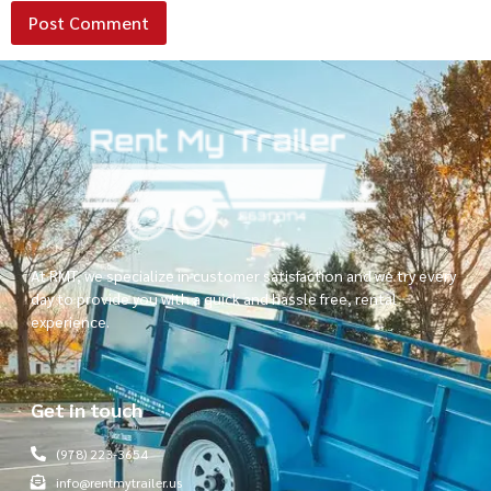
At RMT, we specialize in customer satisfaction and we try every
day to provide you with a quick and hassle free, rental
experience.
Get in touch
(978) 223-3654
info@rentmytrailer.us