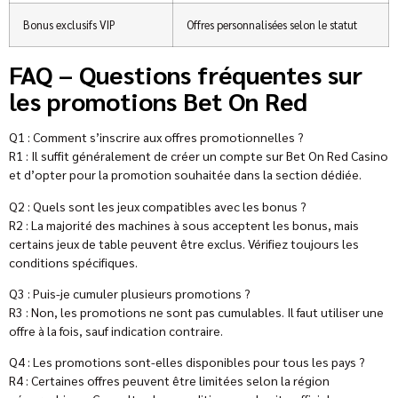
Bonus exclusifs VIP
Offres personnalisées selon le statut
FAQ – Questions fréquentes sur
les promotions Bet On Red
Q1 : Comment s’inscrire aux offres promotionnelles ?
R1 : Il suffit généralement de créer un compte sur Bet On Red Casino
et d’opter pour la promotion souhaitée dans la section dédiée.
Q2 : Quels sont les jeux compatibles avec les bonus ?
R2 : La majorité des machines à sous acceptent les bonus, mais
certains jeux de table peuvent être exclus. Vérifiez toujours les
conditions spécifiques.
Q3 : Puis-je cumuler plusieurs promotions ?
R3 : Non, les promotions ne sont pas cumulables. Il faut utiliser une
offre à la fois, sauf indication contraire.
Q4 : Les promotions sont-elles disponibles pour tous les pays ?
R4 : Certaines offres peuvent être limitées selon la région