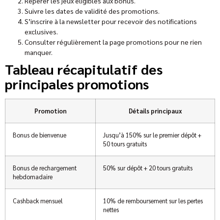
Repérer les jeux éligibles aux bonus.
Suivre les dates de validité des promotions.
S’inscrire à la newsletter pour recevoir des notifications
exclusives.
Consulter régulièrement la page promotions pour ne rien
manquer.
Tableau récapitulatif des
principales promotions
Promotion
Détails principaux
Bonus de bienvenue
Jusqu’à 150% sur le premier dépôt +
50 tours gratuits
Bonus de rechargement
50% sur dépôt + 20 tours gratuits
hebdomadaire
Cashback mensuel
10% de remboursement sur les pertes
nettes