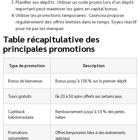
Planifier ses dépôts : Utiliser un code promo lors d’un dépôt
important peut maximiser les gains en capital bonus.
Utiliser les promotions temporaires : Casinova propose
régulièrement des offres limitées dans le temps. Soyez réactif
pour ne pas les manquer.
Table récapitulative des
principales promotions
Type de promotion
Description
Bonus de bienvenue
Bonus jusqu’à 100 % sur le premier dépôt
Tours gratuits
De 20 à 50 spins offerts sur certains jeux
Cashback
Remboursement jusqu’à 10 % des pertes
hebdomadaire
nettes
Promotions
Offres temporaires liées à des événements
saisonnières
spéciaux