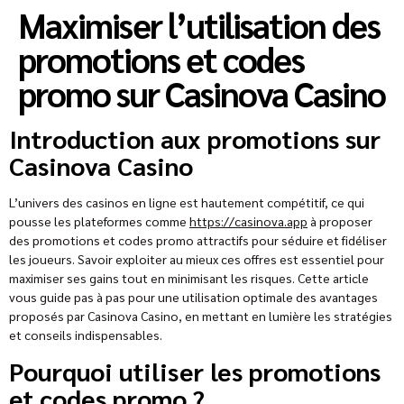
Maximiser l’utilisation des
promotions et codes
promo sur Casinova Casino
Introduction aux promotions sur
Casinova Casino
L’univers des casinos en ligne est hautement compétitif, ce qui
pousse les plateformes comme
https://casinova.app
à proposer
des promotions et codes promo attractifs pour séduire et fidéliser
les joueurs. Savoir exploiter au mieux ces offres est essentiel pour
maximiser ses gains tout en minimisant les risques. Cette article
vous guide pas à pas pour une utilisation optimale des avantages
proposés par Casinova Casino, en mettant en lumière les stratégies
et conseils indispensables.
Pourquoi utiliser les promotions
et codes promo ?