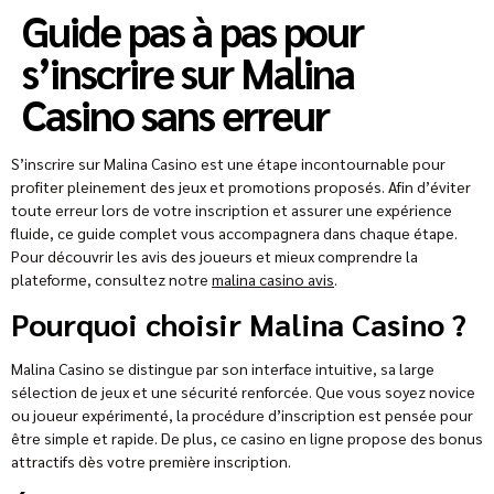
Guide pas à pas pour
s’inscrire sur Malina
Casino sans erreur
S’inscrire sur Malina Casino est une étape incontournable pour
profiter pleinement des jeux et promotions proposés. Afin d’éviter
toute erreur lors de votre inscription et assurer une expérience
fluide, ce guide complet vous accompagnera dans chaque étape.
Pour découvrir les avis des joueurs et mieux comprendre la
plateforme, consultez notre
malina casino avis
.
Pourquoi choisir Malina Casino ?
Malina Casino se distingue par son interface intuitive, sa large
sélection de jeux et une sécurité renforcée. Que vous soyez novice
ou joueur expérimenté, la procédure d’inscription est pensée pour
être simple et rapide. De plus, ce casino en ligne propose des bonus
attractifs dès votre première inscription.