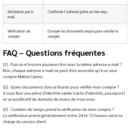
Validation par e-
Confirmer l’adresse grâce au lien reçu
mail
Vérification de
Envoyer les documents requis pour valider le
compte
compte
FAQ – Questions fréquentes
Q1 : Puis-je m’inscrire plusieurs fois avec la même adresse e-mail ?
Non, chaque adresse e-mail ne peut être associée qu’à un seul
compte Malina Casino.
Q2 : Quels documents dois-je fournir pour vérifier mon compte ?
Il vous faut une pièce d’identité valide (carte d’identité, passeport)
et un justificatif de domicile de moins de trois mois.
Q3 : Combien de temps prend la vérification de mon compte ?
La vérification prend généralement entre 24 et 72 heures selon la
charge du service client.