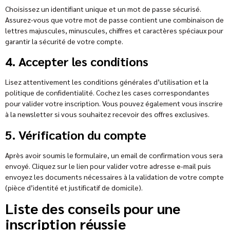
Choisissez un identifiant unique et un mot de passe sécurisé.
Assurez-vous que votre mot de passe contient une combinaison de
lettres majuscules, minuscules, chiffres et caractères spéciaux pour
garantir la sécurité de votre compte.
4. Accepter les conditions
Lisez attentivement les conditions générales d’utilisation et la
politique de confidentialité. Cochez les cases correspondantes
pour valider votre inscription. Vous pouvez également vous inscrire
à la newsletter si vous souhaitez recevoir des offres exclusives.
5. Vérification du compte
Après avoir soumis le formulaire, un email de confirmation vous sera
envoyé. Cliquez sur le lien pour valider votre adresse e-mail puis
envoyez les documents nécessaires à la validation de votre compte
(pièce d’identité et justificatif de domicile).
Liste des conseils pour une
inscription réussie