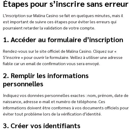
Étapes pour s’inscrire sans erreur
L’inscription sur Malina Casino se fait en quelques minutes, mais il
est important de suivre ces étapes pour éviter les erreurs qui
pourraient retarder la validation de votre compte.
1. Accéder au formulaire d’inscription
Rendez-vous sur le site officiel de Malina Casino. Cliquez sur «
S’inscrire » pour ouvrir le formulaire. Veillez à utiliser une adresse
fiable car un email de confirmation vous sera envoyé.
2. Remplir les informations
personnelles
Indiquez vos données personnelles exactes : nom, prénom, date de
naissance, adresse e-mail et numéro de téléphone. Ces
informations doivent être conformes à vos documents officiels pour
éviter tout problème lors de la vérification d’identité.
3. Créer vos identifiants