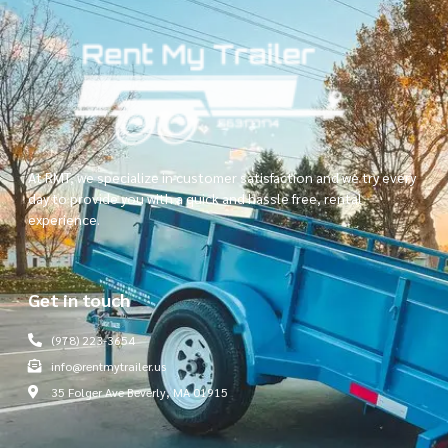
At RMT, we specialize in customer satisfaction and we try every
day to provide you with a quick and hassle free, rental
experience.
Get in touch
(978) 223-3654
info@rentmytrailer.us
35 Folger Ave Beverly, MA 01915