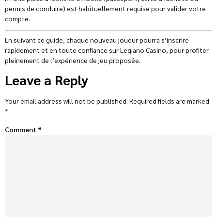
permis de conduire) est habituellement requise pour valider votre
compte.
En suivant ce guide, chaque nouveau joueur pourra s’inscrire
rapidement et en toute confiance sur Legiano Casino, pour profiter
pleinement de l’expérience de jeu proposée.
Leave a Reply
Your email address will not be published.
Required fields are marked
*
Comment
*