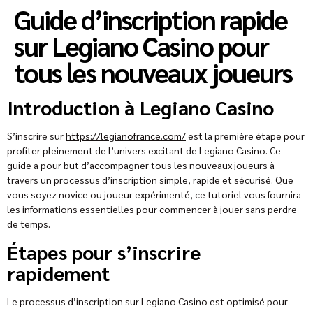
Guide d’inscription rapide
sur Legiano Casino pour
tous les nouveaux joueurs
Introduction à Legiano Casino
S’inscrire sur
https://legianofrance.com/
est la première étape pour
profiter pleinement de l’univers excitant de Legiano Casino. Ce
guide a pour but d’accompagner tous les nouveaux joueurs à
travers un processus d’inscription simple, rapide et sécurisé. Que
vous soyez novice ou joueur expérimenté, ce tutoriel vous fournira
les informations essentielles pour commencer à jouer sans perdre
de temps.
Étapes pour s’inscrire
rapidement
Le processus d’inscription sur Legiano Casino est optimisé pour