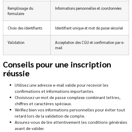
Remplissage du
Informations personnelles et coordonnées
formulaire
Choix des identifiants
Identifiant unique et mot de passe sécurisé
Validation
Acceptation des CGU et confirmation par e-
mail
Conseils pour une inscription
réussie
Utilisez une adresse e-mail valide pour recevoir les
confirmations et informations importantes.
Choisissez un mot de passe complexe combinant lettres,
chiffres et caractères spéciaux.
Vérifiez bien vos informations personnelles pour éviter tout
retard lors de la validation de compte.
Assurez-vous de lire attentivement les conditions générales
avant de valider.