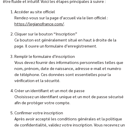
être fluide et intuitif. Voici les étapes principales à suivre :
Accéder au site officiel
Rendez-vous sur la page d’accueil via le lien officiel :
https://legianofrance.com/
.
Cliquer sur le bouton “Inscription”
Ce bouton est généralement situé en haut à droite de la
page. Il ouvre un formulaire d’enregistrement.
Remplir le formulaire d’inscription
Vous devez fournir des informations personnelles telles que
nom, prénom, date de naissance, adresse e-mail et numéro
de téléphone. Ces données sont essentielles pour la
vérification et la sécurité.
Créer un identifiant et un mot de passe
Choisissez un identifiant unique et un mot de passe sécurisé
afin de protéger votre compte.
Confirmer votre inscription
Après avoir accepté les conditions générales et la politique
de confidentialité, validez votre inscription. Vous recevrez un