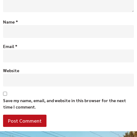
Name
*
Email
*
Website
Save my name, email, and website in this browser for the next
time I comment.