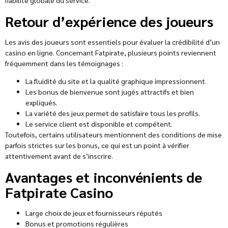
fiabilité globale du service.
Retour d’expérience des joueurs
Les avis des joueurs sont essentiels pour évaluer la crédibilité d’un
casino en ligne. Concernant Fatpirate, plusieurs points reviennent
fréquemment dans les témoignages :
La fluidité du site et la qualité graphique impressionnent.
Les bonus de bienvenue sont jugés attractifs et bien
expliqués.
La variété des jeux permet de satisfaire tous les profils.
Le service client est disponible et compétent.
Toutefois, certains utilisateurs mentionnent des conditions de mise
parfois strictes sur les bonus, ce qui est un point à vérifier
attentivement avant de s’inscrire.
Avantages et inconvénients de
Fatpirate Casino
Large choix de jeux et fournisseurs réputés
Bonus et promotions régulières