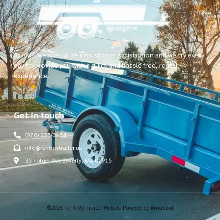
At RMT, we specialize in customer satisfaction and we try every
day to provide you with a quick and hassle free, rental
experience.
Get in touch
(978) 223-3654
info@rentmytrailer.us
35 Folger Ave Beverly, MA 01915
©2026 Rent My Trailer. Website Powered by
Xrouteai