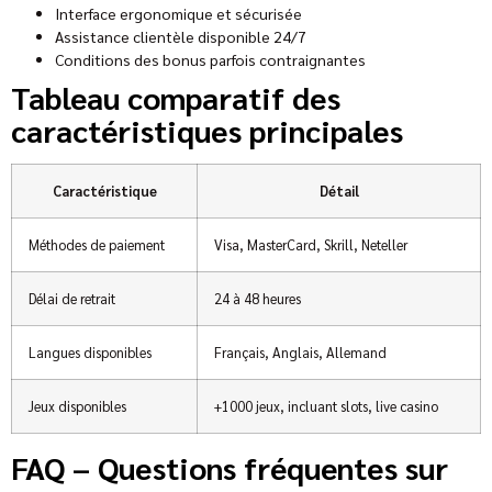
Interface ergonomique et sécurisée
Assistance clientèle disponible 24/7
Conditions des bonus parfois contraignantes
Tableau comparatif des
caractéristiques principales
Caractéristique
Détail
Méthodes de paiement
Visa, MasterCard, Skrill, Neteller
Délai de retrait
24 à 48 heures
Langues disponibles
Français, Anglais, Allemand
Jeux disponibles
+1000 jeux, incluant slots, live casino
FAQ – Questions fréquentes sur