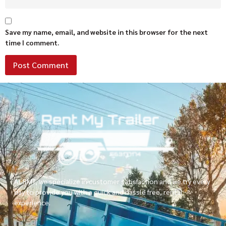
Save my name, email, and website in this browser for the next
time I comment.
At RMT, we specialize in customer satisfaction and we try every
day to provide you with a quick and hassle free, rental
experience.