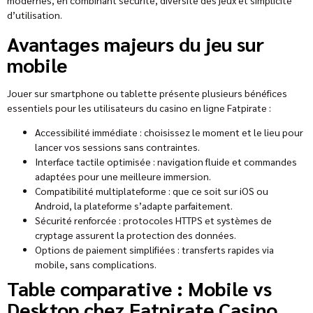
modernes, en combinant sécurité, diversité des jeux et simplicité
d’utilisation.
Avantages majeurs du jeu sur
mobile
Jouer sur smartphone ou tablette présente plusieurs bénéfices
essentiels pour les utilisateurs du casino en ligne Fatpirate :
Accessibilité immédiate : choisissez le moment et le lieu pour
lancer vos sessions sans contraintes.
Interface tactile optimisée : navigation fluide et commandes
adaptées pour une meilleure immersion.
Compatibilité multiplateforme : que ce soit sur iOS ou
Android, la plateforme s’adapte parfaitement.
Sécurité renforcée : protocoles HTTPS et systèmes de
cryptage assurent la protection des données.
Options de paiement simplifiées : transferts rapides via
mobile, sans complications.
Table comparative : Mobile vs
Desktop chez Fatpirate Casino