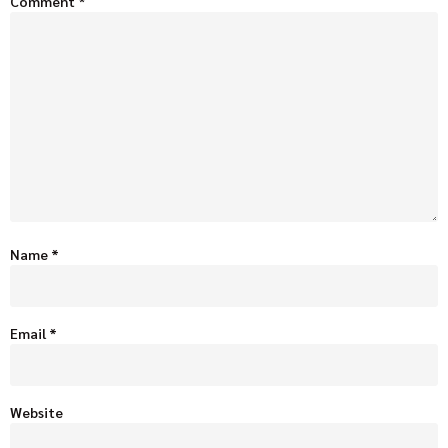
Comment
*
Name
*
Email
*
Website