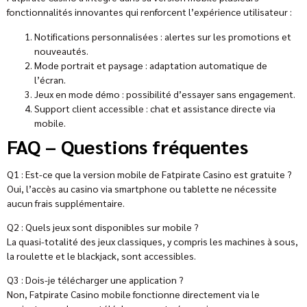
fonctionnalités innovantes qui renforcent l’expérience utilisateur :
Notifications personnalisées : alertes sur les promotions et
nouveautés.
Mode portrait et paysage : adaptation automatique de
l’écran.
Jeux en mode démo : possibilité d’essayer sans engagement.
Support client accessible : chat et assistance directe via
mobile.
FAQ – Questions fréquentes
Q1 : Est-ce que la version mobile de Fatpirate Casino est gratuite ?
Oui, l’accès au casino via smartphone ou tablette ne nécessite
aucun frais supplémentaire.
Q2 : Quels jeux sont disponibles sur mobile ?
La quasi-totalité des jeux classiques, y compris les machines à sous,
la roulette et le blackjack, sont accessibles.
Q3 : Dois-je télécharger une application ?
Non, Fatpirate Casino mobile fonctionne directement via le