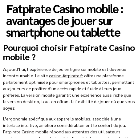
Fatpirate Casino mobile :
avantages de jouer sur
smartphone ou tablette
Pourquoi choisir Fatpirate Casino
mobile ?
Aujourd’hui, l’expérience de jeu en ligne sur mobile est devenue
incontournable. Le site
casino-fatpirate.fr
offre une plateforme
parfaitement optimisée pour smartphones et tablettes, permettant
aux joueurs de profiter d’un accès rapide et fluide à leurs jeux
préférés. La version mobile garantit une expérience aussi riche que
la version desktop, tout en offrant la flexibilité de jouer où que vous
soyez.
L’ergonomie spécifique aux appareils mobiles, associée à une
interface intuitive, améliore considérablement le confort de jeu.
Fatpirate Casino mobile répond aux attentes des utilisateurs