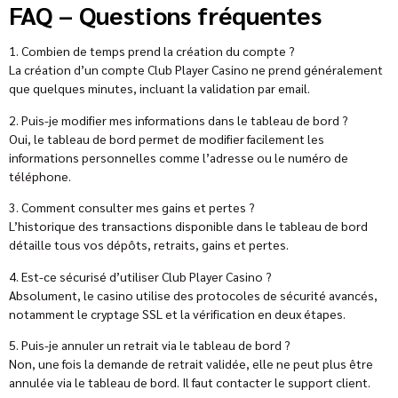
FAQ – Questions fréquentes
1. Combien de temps prend la création du compte ?
La création d’un compte Club Player Casino ne prend généralement
que quelques minutes, incluant la validation par email.
2. Puis-je modifier mes informations dans le tableau de bord ?
Oui, le tableau de bord permet de modifier facilement les
informations personnelles comme l’adresse ou le numéro de
téléphone.
3. Comment consulter mes gains et pertes ?
L’historique des transactions disponible dans le tableau de bord
détaille tous vos dépôts, retraits, gains et pertes.
4. Est-ce sécurisé d’utiliser Club Player Casino ?
Absolument, le casino utilise des protocoles de sécurité avancés,
notamment le cryptage SSL et la vérification en deux étapes.
5. Puis-je annuler un retrait via le tableau de bord ?
Non, une fois la demande de retrait validée, elle ne peut plus être
annulée via le tableau de bord. Il faut contacter le support client.