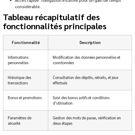
Accès rapide : navigation intuitive pour un gain de temps
considérable.
Tableau récapitulatif des
fonctionnalités principales
Fonctionnalité
Description
Informations
Modification des données personnelles et
personnelles
coordonnées
Historique des
Consultation des dépôts, retraits, et jeux
transactions
effectués
Bonus et promotions
Suivi des bonus actifs et conditions
d’utilisation
Paramètres de
Gestion des mots de passe, vérification en
sécurité
deux étapes