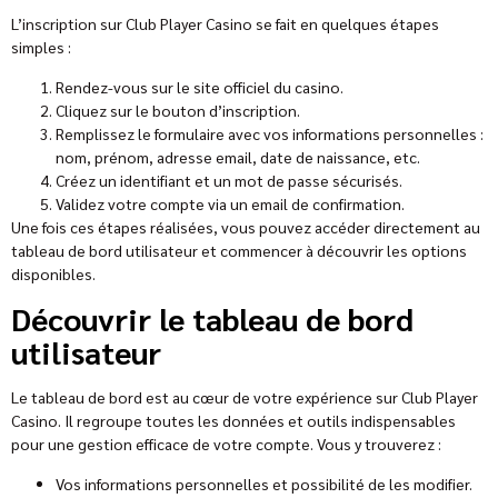
L’inscription sur Club Player Casino se fait en quelques étapes
simples :
Rendez-vous sur le site officiel du casino.
Cliquez sur le bouton d’inscription.
Remplissez le formulaire avec vos informations personnelles :
nom, prénom, adresse email, date de naissance, etc.
Créez un identifiant et un mot de passe sécurisés.
Validez votre compte via un email de confirmation.
Une fois ces étapes réalisées, vous pouvez accéder directement au
tableau de bord utilisateur et commencer à découvrir les options
disponibles.
Découvrir le tableau de bord
utilisateur
Le tableau de bord est au cœur de votre expérience sur Club Player
Casino. Il regroupe toutes les données et outils indispensables
pour une gestion efficace de votre compte. Vous y trouverez :
Vos informations personnelles et possibilité de les modifier.