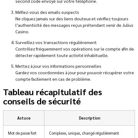
second code envoyé sur votre téléphone.
Méfiez-vous des emails suspects
Ne cliquez jamais sur des liens douteux et vérifiez toujours
l’authenticité des messages reçus prétendant venir de Julius
Casino.
Surveillez vos transactions régulièrement
Contrôlez fréquemment vos opérations sur le compte afin de
détecter rapidement toute activité inhabituelle.
Mettez à jour vos informations personnelles
Gardez vos coordonnées à jour pour pouvoir récupérer votre
compte facilement en cas de problème.
Tableau récapitulatif des
conseils de sécurité
Astuce
Description
Mot de passe fort
Complexe, unique, changé régulièrement