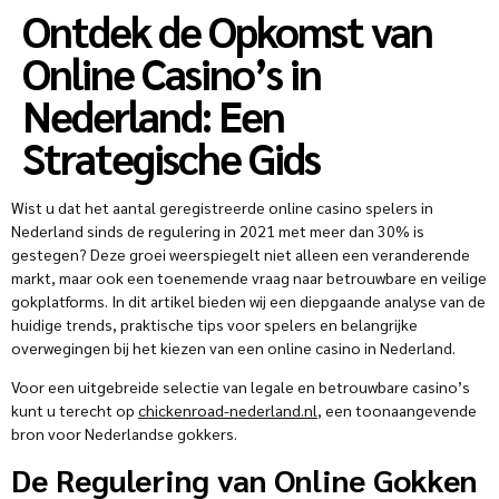
Ontdek de Opkomst van
Online Casino’s in
Nederland: Een
Strategische Gids
Wist u dat het aantal geregistreerde online casino spelers in
Nederland sinds de regulering in 2021 met meer dan 30% is
gestegen? Deze groei weerspiegelt niet alleen een veranderende
markt, maar ook een toenemende vraag naar betrouwbare en veilige
gokplatforms. In dit artikel bieden wij een diepgaande analyse van de
huidige trends, praktische tips voor spelers en belangrijke
overwegingen bij het kiezen van een online casino in Nederland.
Voor een uitgebreide selectie van legale en betrouwbare casino’s
kunt u terecht op
chickenroad-nederland.nl
, een toonaangevende
bron voor Nederlandse gokkers.
De Regulering van Online Gokken