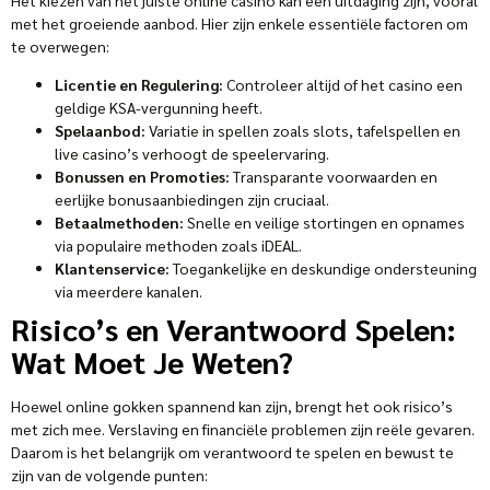
met het groeiende aanbod. Hier zijn enkele essentiële factoren om
te overwegen:
Licentie en Regulering:
Controleer altijd of het casino een
geldige KSA-vergunning heeft.
Spelaanbod:
Variatie in spellen zoals slots, tafelspellen en
live casino’s verhoogt de speelervaring.
Bonussen en Promoties:
Transparante voorwaarden en
eerlijke bonusaanbiedingen zijn cruciaal.
Betaalmethoden:
Snelle en veilige stortingen en opnames
via populaire methoden zoals iDEAL.
Klantenservice:
Toegankelijke en deskundige ondersteuning
via meerdere kanalen.
Risico’s en Verantwoord Spelen:
Wat Moet Je Weten?
Hoewel online gokken spannend kan zijn, brengt het ook risico’s
met zich mee. Verslaving en financiële problemen zijn reële gevaren.
Daarom is het belangrijk om verantwoord te spelen en bewust te
zijn van de volgende punten: