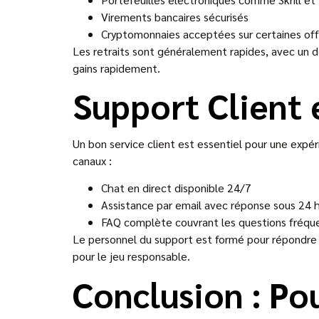
Virements bancaires sécurisés
Cryptomonnaies acceptées sur certaines off
Les retraits sont généralement rapides, avec un d
gains rapidement.
Support Client 
Un bon service client est essentiel pour une expér
canaux :
Chat en direct disponible 24/7
Assistance par email avec réponse sous 24 
FAQ complète couvrant les questions fréqu
Le personnel du support est formé pour répondre 
pour le jeu responsable.
Conclusion : Po