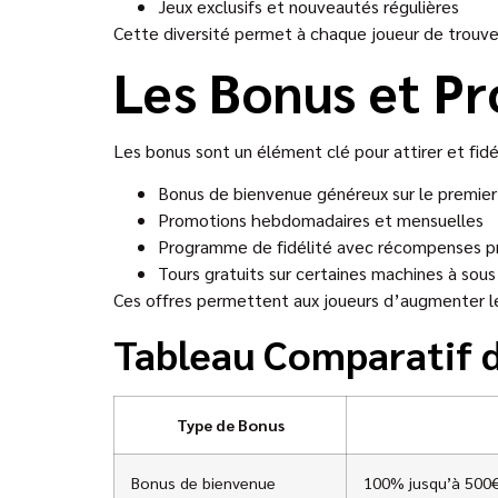
Jeux exclusifs et nouveautés régulières
Cette diversité permet à chaque joueur de trouver s
Les Bonus et P
Les bonus sont un élément clé pour attirer et fid
Bonus de bienvenue généreux sur le premie
Promotions hebdomadaires et mensuelles
Programme de fidélité avec récompenses p
Tours gratuits sur certaines machines à sous
Ces offres permettent aux joueurs d’augmenter leu
Tableau Comparatif 
Type de Bonus
Bonus de bienvenue
100% jusqu’à 500€