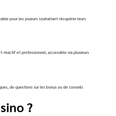
able pour les joueurs souhaitant récupérer leurs
 réactif et professionnel, accessible via plusieurs
es, de questions sur les bonus ou de conseils
sino ?