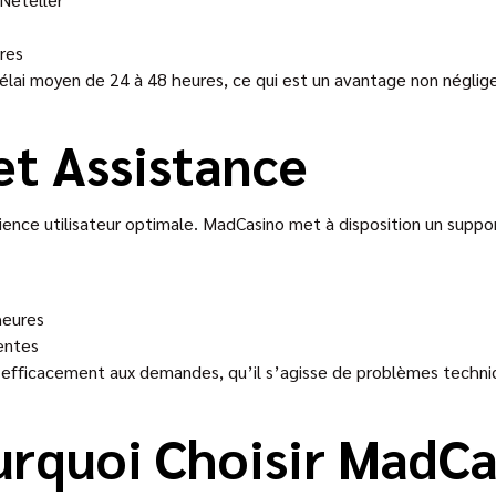
res
élai moyen de 24 à 48 heures, ce qui est un avantage non néglige
et Assistance
ience utilisateur optimale. MadCasino met à disposition un support
heures
entes
efficacement aux demandes, qu’il s’agisse de problèmes techniqu
urquoi Choisir MadCa