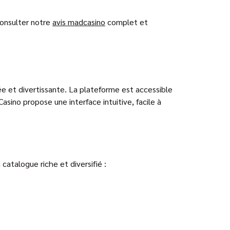
consulter notre
avis madcasino
complet et
ée et divertissante. La plateforme est accessible
asino propose une interface intuitive, facile à
catalogue riche et diversifié :