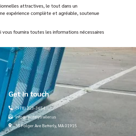
onnelles attractives, le tout dans un
une expérience complète et agréable, soutenue
i vous fournira toutes les informations nécessaires
Get in touch
(978) 223-3654
info@rentmytrailer.us
35 Folger Ave Beverly, MA 01915