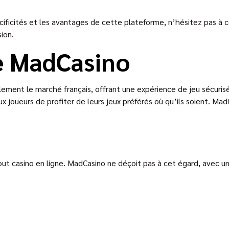
écificités et les avantages de cette plateforme, n’hésitez pas à 
sion.
e MadCasino
alement le marché français, offrant une expérience de jeu sécuris
 joueurs de profiter de leurs jeux préférés où qu’ils soient. MadC
out casino en ligne. MadCasino ne déçoit pas à cet égard, avec un 