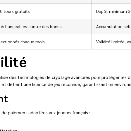
0 tours gratuits
Dépôt minimum 30
 échangeables contre des bonus
Accumulation sel
électionnés chaque mois
Validité limitée, 
ilité
utilise des technologies de cryptage avancées pour protéger les 
 et détient une licence de jeu reconnue, garantissant un environ
nt
de paiement adaptées aux joueurs français :
 Neteller