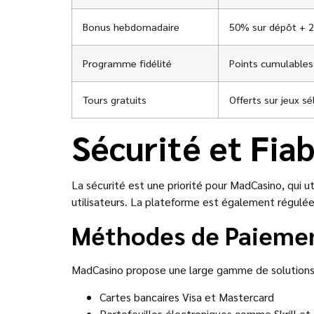
Bonus hebdomadaire
50% sur dépôt + 2
Programme fidélité
Points cumulables
Tours gratuits
Offerts sur jeux s
Sécurité et Fiab
La sécurité est une priorité pour MadCasino, qui 
utilisateurs. La plateforme est également régulée
Méthodes de Paieme
MadCasino propose une large gamme de solutions 
Cartes bancaires Visa et Mastercard
Portefeuilles électroniques comme Skrill et