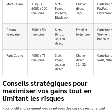
Mad Casino
Jusqu’à
Slots,
Chat en
Carte banc
500€ + 100
Poker,
direct
PayPal,
free spins
Roulette,
24/7
Cryptomon
Blackjack
Casino
300€ + 50
Slots,
Email et
Carte banc
Française
free spins
Bingo,
téléphone
Virement
Jeux en
bancaire
direct
Paris Casino
400€ + 75
Slots,
Chat en
Carte banc
free spins
Poker,
direct
Skrill, Nete
Jeux en
12h-22h
direct
Conseils stratégiques pour
maximiser vos gains tout en
limitant les risques
Pour profiter pleinement des avantages des casinos en ligne tout