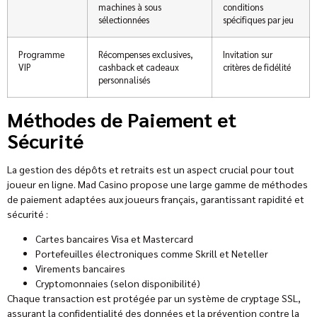
machines à sous
conditions
sélectionnées
spécifiques par jeu
Programme
Récompenses exclusives,
Invitation sur
VIP
cashback et cadeaux
critères de fidélité
personnalisés
Méthodes de Paiement et
Sécurité
La gestion des dépôts et retraits est un aspect crucial pour tout
joueur en ligne. Mad Casino propose une large gamme de méthodes
de paiement adaptées aux joueurs français, garantissant rapidité et
sécurité :
Cartes bancaires Visa et Mastercard
Portefeuilles électroniques comme Skrill et Neteller
Virements bancaires
Cryptomonnaies (selon disponibilité)
Chaque transaction est protégée par un système de cryptage SSL,
assurant la confidentialité des données et la prévention contre la