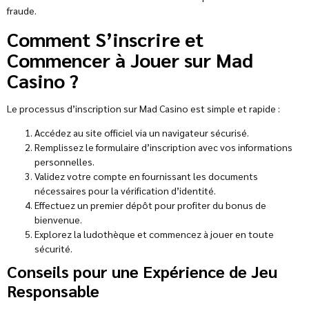
fraude.
Comment S’inscrire et
Commencer à Jouer sur Mad
Casino ?
Le processus d’inscription sur Mad Casino est simple et rapide :
Accédez au site officiel via un navigateur sécurisé.
Remplissez le formulaire d’inscription avec vos informations
personnelles.
Validez votre compte en fournissant les documents
nécessaires pour la vérification d’identité.
Effectuez un premier dépôt pour profiter du bonus de
bienvenue.
Explorez la ludothèque et commencez à jouer en toute
sécurité.
Conseils pour une Expérience de Jeu
Responsable