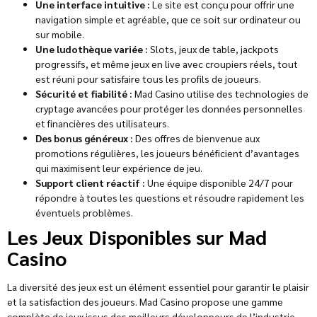
Une interface intuitive :
Le site est conçu pour offrir une
navigation simple et agréable, que ce soit sur ordinateur ou
sur mobile.
Une ludothèque variée :
Slots, jeux de table, jackpots
progressifs, et même jeux en live avec croupiers réels, tout
est réuni pour satisfaire tous les profils de joueurs.
Sécurité et fiabilité :
Mad Casino utilise des technologies de
cryptage avancées pour protéger les données personnelles
et financières des utilisateurs.
Des bonus généreux :
Des offres de bienvenue aux
promotions régulières, les joueurs bénéficient d’avantages
qui maximisent leur expérience de jeu.
Support client réactif :
Une équipe disponible 24/7 pour
répondre à toutes les questions et résoudre rapidement les
éventuels problèmes.
Les Jeux Disponibles sur Mad
Casino
La diversité des jeux est un élément essentiel pour garantir le plaisir
et la satisfaction des joueurs. Mad Casino propose une gamme
complète de jeux issus des meilleurs développeurs de l’industrie,