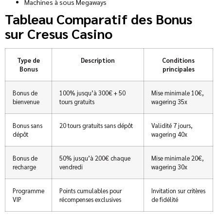
Machines à sous Megaways
Tableau Comparatif des Bonus
sur Cresus Casino
Type de
Description
Conditions
Bonus
principales
Bonus de
100% jusqu’à 300€ + 50
Mise minimale 10€,
bienvenue
tours gratuits
wagering 35x
Bonus sans
20 tours gratuits sans dépôt
Validité 7 jours,
dépôt
wagering 40x
Bonus de
50% jusqu’à 200€ chaque
Mise minimale 20€,
recharge
vendredi
wagering 30x
Programme
Points cumulables pour
Invitation sur critères
VIP
récompenses exclusives
de fidélité